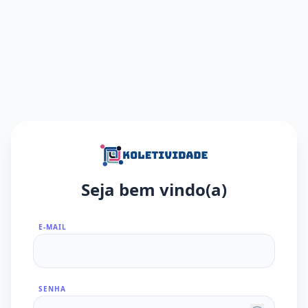
Seja bem vindo(a)
E-MAIL
SENHA