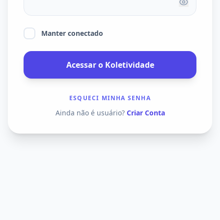
Manter conectado
Acessar o Koletividade
ESQUECI MINHA SENHA
Ainda não é usuário?
Criar Conta