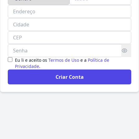
Eu li e aceito os
Termos de Uso
e a
Política de
Privacidade
.
Criar Conta