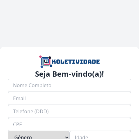
Seja Bem-vindo(a)!