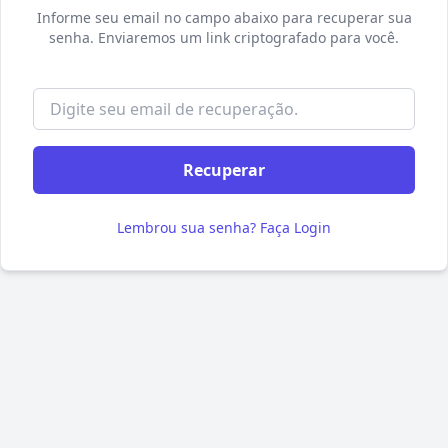
Informe seu email no campo abaixo para recuperar sua
senha. Enviaremos um link criptografado para você.
Digite seu email:
Recuperar
Lembrou sua senha? Faça Login