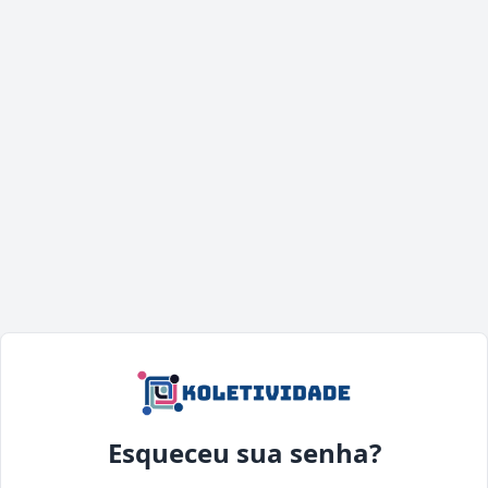
Esqueceu sua senha?