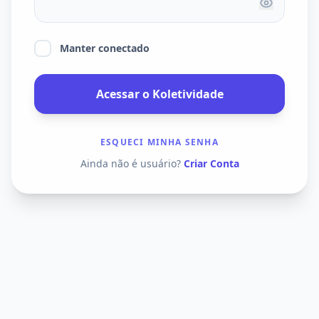
Manter conectado
Acessar o Koletividade
ESQUECI MINHA SENHA
Ainda não é usuário?
Criar Conta