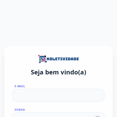
Seja bem vindo(a)
E-MAIL
SENHA